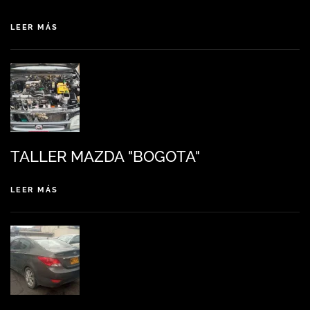
LEER MÁS
TALLER MAZDA "BOGOTA"
LEER MÁS