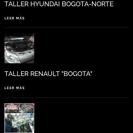
TALLER HYUNDAI BOGOTA-NORTE
LEER MÁS
TALLER RENAULT "BOGOTA"
LEER MÁS