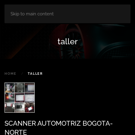
Skip to main content
taller
HOME
TALLER
SCANNER AUTOMOTRIZ BOGOTA-
NORTE